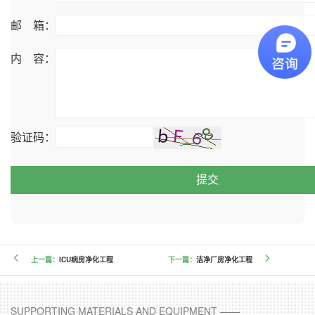
邮 箱：
内 容：
验证码：
提交
上一篇：
ICU病房净化工程
下一篇：
洁净厂房净化工程
SUPPORTING MATERIALS AND EQUIPMENT ——