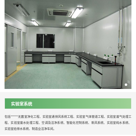
实验室系统
包括******无菌室净化工程、实验室通排风系统工程、实验室气体管道工程、实验室废气处理工
程、实验室废水处理工程、空调及洁净系统、智能化控制系统、新风系统、实验室纯水系统、
实验室给排水系统、制造业洁净车间。