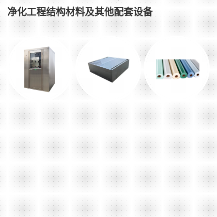
净化工程结构材料及其他配套设备