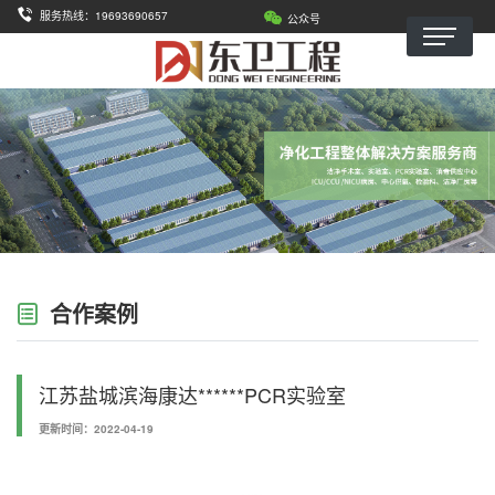
服务热线：19693690657
公众号
合作案例
江苏盐城滨海康达******PCR实验室
更新时间：2022-04-19