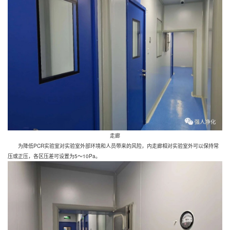
走廊
为降低PCR实验室对实验室外部环境和人员带来的风险，内走廊相对实验室外可以保持常
压或正压，各区压差可设置为5～10Pa。